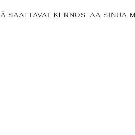
Ä SAATTAVAT KIINNOSTAA SINUA 