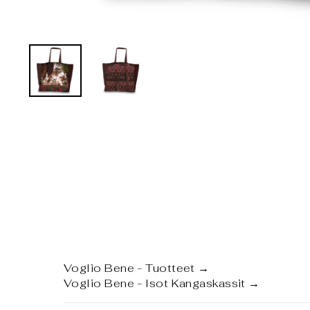
Voglio Bene - Tuotteet
→
Voglio Bene - Isot Kangaskassit
→