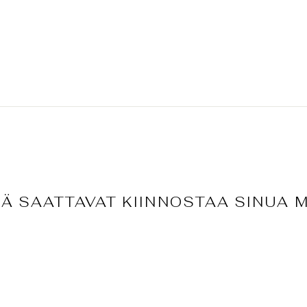
Ä SAATTAVAT KIINNOSTAA SINUA 